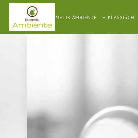
KOSMETIK AMBIENTE
KLASSISCH