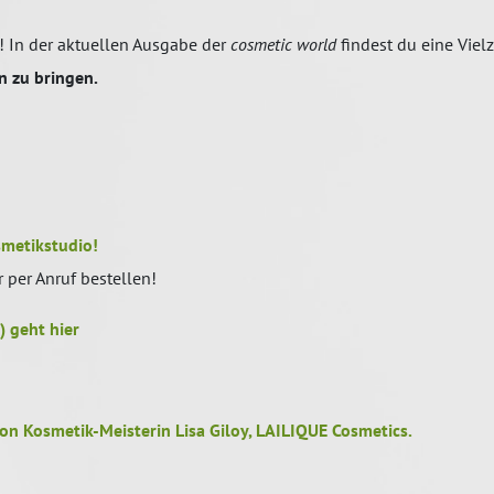
! In der aktuellen Ausgabe der
cosmetic world
findest du eine Viel
n zu bringen.
smetikstudio!
 per Anruf bestellen!
) geht hier
on Kosmetik-Meisterin Lisa Giloy, LAILIQUE Cosmetics.