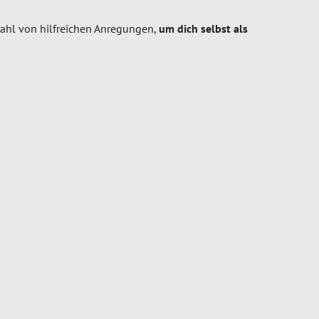
zahl von hilfreichen Anregungen,
um dich selbst als