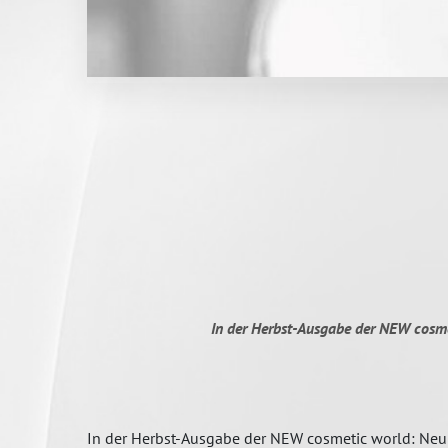
In der Herbst-Ausgabe der NEW cosmet
In der Herbst-Ausgabe der NEW cosmetic world: Neu d