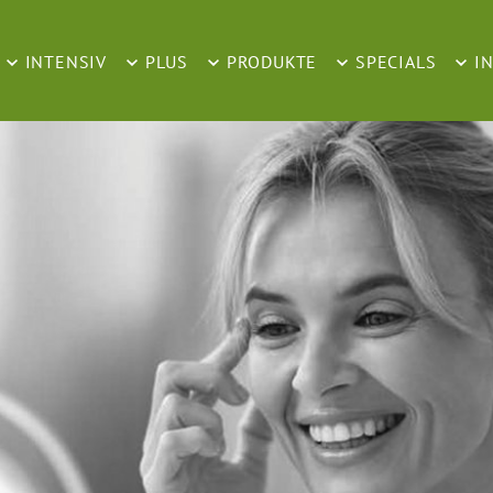
INTENSIV
PLUS
PRODUKTE
SPECIALS
I