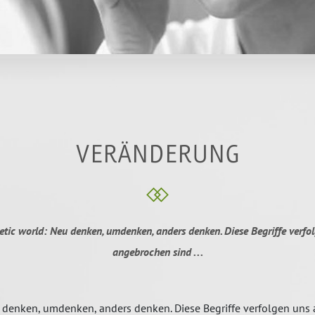
VERÄNDERUNG
ic world: Neu denken, umdenken, anders denken. Diese Begriffe verfolg
angebrochen sind . . .
enken, umdenken, anders denken. Diese Begriffe verfolgen uns all