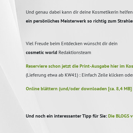
Und genau dabei kann dir deine Kosmetikerin helfen
ein persönliches Meisterwerk so richtig zum Strahle
Viel Freude beim Entdecken wünscht dir dein
cosmetic world
Redaktionsteam
Reserviere schon jetzt die Print-Ausgabe hier im Ko
(Lieferung etwa ab KW41) : Einfach Zeile klicken oder
Online blättern (und/oder downloaden [ca. 8,4 MB] 
Und noch ein interessanter Tipp für Sie:
Die BLOGS v