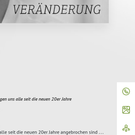
en uns alle seit die neuen 20er Jahre
e seit die neuen 20er Jahre angebrochen sind . . .